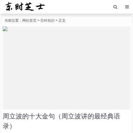
当前位置：
网站首页
>
百科知识
> 正文
周立波的十大金句（周立波讲的最经典语
录）