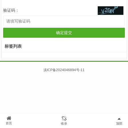
验证码：
确定提交
标签列表
滇ICP备2024046894号-11
首页
收录
顶部