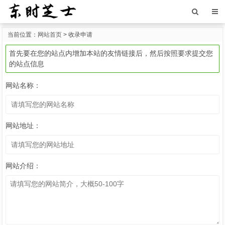
当前位置：
网站首页
> 收录申请
首先要在您的站点内增加本站的友情链接后，然后按照要求提交您
的站点信息
网站名称：
网站地址：
网站介绍：