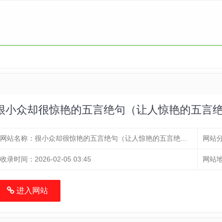
很小众却很惊艳的五言绝句（让人惊艳的五言
网站名称：
很小众却很惊艳的五言绝句（让人惊艳的五言绝句）
网站
收录时间：
2026-02-05 03:45
网站
进入网站