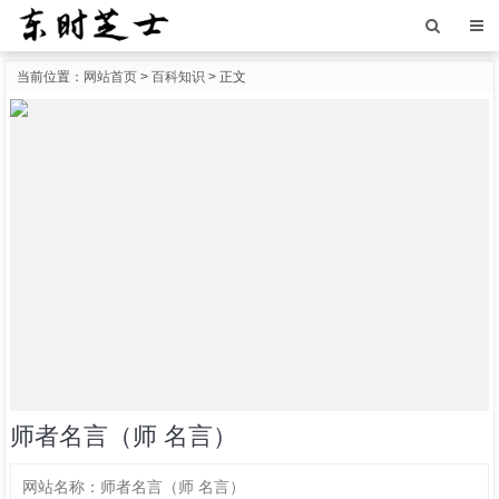
当前位置：
网站首页
>
百科知识
> 正文
师者名言（师 名言）
网站名称：
师者名言（师 名言）