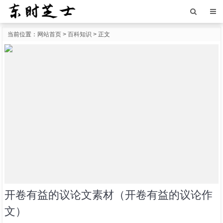
当前位置：
网站首页
>
百科知识
> 正文
开卷有益的议论文素材（开卷有益的议论作
文）