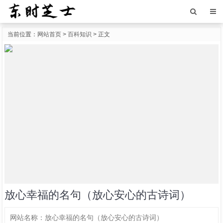
当前位置：
网站首页
>
百科知识
> 正文
放心幸福的名句（放心安心的古诗词）
网站名称：
放心幸福的名句（放心安心的古诗词）