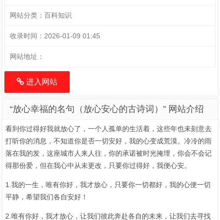
网站分类：
百科知识
收录时间：
2026-01-09 01:45
网站地址：
进入网站
“放心幸福的名句（放心安心的古诗词）” 网站介绍
看到你过得好我就放心了，一个人孤单的生活着，这些年也未刻意去
打听你的消息，不知道你是否一切安好，我的心变成荒漠。冷冷的雨
落在我的发，这座城市人来人往，你的承诺被时光掩埋，你会不会记
得那份爱，但在我心中从未更改，只要你过得好，我便心安。
1.我的一生，唯有你好，我才放心，只要你一切都好，我的心便一切
平静，希望我们各自安好！
2.唯有你好，我才放心，让我们彼此奔赴各自的未来，让我们去寻找