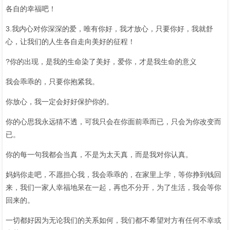
各自的幸福吧！
3.我内心对你深深的爱，唯有你好，我才放心，只要你好，我就舒
心，让我们的人生各自走向美好的征程！
?你的出现，是我的生命染了美好，爱你，才是我生命的意义
我会乖乖的，只要你抱紧我。
你放心，我一定会好好保护你的。
你的心思我永远猜不透，可我只会在你面前乖而已，只会为你改变而
已。
你的每一句我都会当真，不是为太天真，而是我对你认真。
妈妈你走吧，不愿担心我，我会乖乖的，在家里上学，等你挣到钱回
来，我们一家人幸福地呆在一起，再也不分开，为了生活，我会等你
回来的。
一切都好因为无论我们的关系如何，我们都不希望对方有任何不幸或