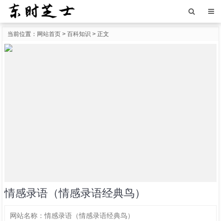
当前位置：
网站首页
>
百科知识
> 正文
情感录语（情感录语经典鸟）
网站名称：
情感录语（情感录语经典鸟）