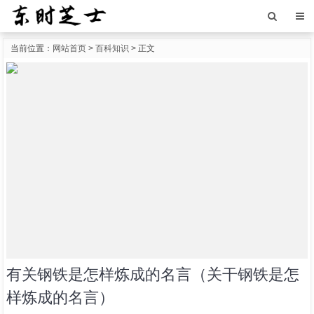
当前位置：
网站首页
>
百科知识
> 正文
有关钢铁是怎样炼成的名言（关干钢铁是怎
样炼成的名言）