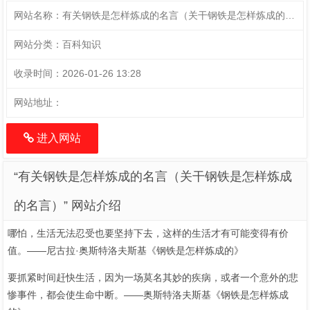
网站名称：
有关钢铁是怎样炼成的名言（关干钢铁是怎样炼成的名言）
网站分类：
百科知识
收录时间：
2026-01-26 13:28
网站地址：
进入网站
“有关钢铁是怎样炼成的名言（关干钢铁是怎样炼成
的名言）” 网站介绍
哪怕，生活无法忍受也要坚持下去，这样的生活才有可能变得有价
值。――尼古拉·奥斯特洛夫斯基《钢铁是怎样炼成的》
要抓紧时间赶快生活，因为一场莫名其妙的疾病，或者一个意外的悲
惨事件，都会使生命中断。——奥斯特洛夫斯基《钢铁是怎样炼成