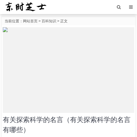
当前位置：
网站首页
>
百科知识
> 正文
有关探索科学的名言（有关探索科学的名言
有哪些）