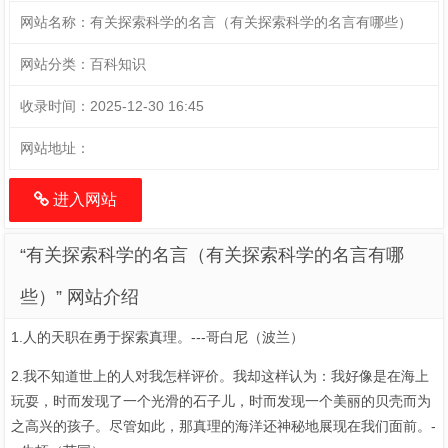
网站名称：
有关探索科学的名言（有关探索科学的名言有哪些）
网站分类：
百科知识
收录时间：
2025-12-30 16:45
网站地址：
进入网站
“有关探索科学的名言（有关探索科学的名言有哪
些）” 网站介绍
1.人的天职在勇于探索真理。---哥白尼（波兰）
2.我不知道世上的人对我怎样评价。我却这样认为：我好像是在海上
玩耍，时而发现了一个光滑的石子儿，时而发现一个美丽的贝壳而为
之高兴的孩子。尽管如此，那真理的海洋还神秘地展现在我们面前。-