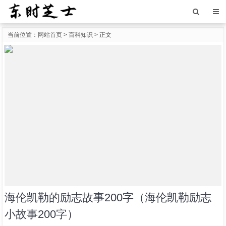
当前位置：
网站首页
>
百科知识
> 正文
海伦凯勒的励志故事200字（海伦凯勒励志
小故事200字）