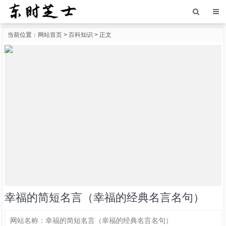
当前位置：
网站首页
>
百科知识
> 正文
幸福的简短名言（幸福的经典名言名句）
网站名称：
幸福的简短名言（幸福的经典名言名句）