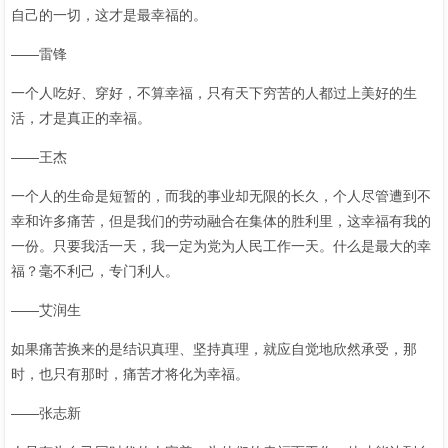
自己的一切，这才是最幸福的。
——雷锋
一个人吃好、穿好，不算幸福，只有天下穷苦的人都过上美好的生
活，才是真正的幸福。
——王杰
一个人的生命是短暂的，而我的事业却无限的长久，个人尽管遭到不
幸和许多痛苦，但是我们的劳动融合在集体的胜利里，这幸福有我的
一份。只要我活一天，我一定为党为人民工作一天。什么是最大的幸
福？毫不利己，专门利人。
——艾润生
如果痛苦换来的是结识真理、坚持真理，就应自觉地欣然承受，那
时，也只有那时，痛苦才将化为幸福。
——张志新