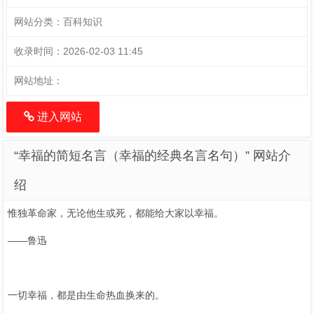
网站分类：
百科知识
收录时间：
2026-02-03 11:45
网站地址：
进入网站
“幸福的简短名言（幸福的经典名言名句）” 网站介
绍
惟独革命家，无论他生或死，都能给大家以幸福。
——鲁迅
一切幸福，都是由生命热血换来的。