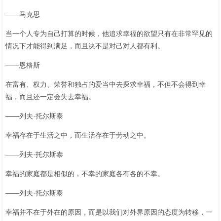
——马克思
当一个人专为自己打算的时候，他追求幸福的欲望只有在非常罕见的
情况下才能得到满足，而且决不是对己对人都有利。
——恩格斯
在富有、权力、荣誉和独占的爱当中去探求幸福，不但不会得到幸
福，而且还一定会失去幸福。
——列夫·托尔斯泰
幸福存在于生活之中，而生活存在于劳动之中。
——列夫·托尔斯泰
幸福的家庭都是相似的，不幸的家庭各有各的不幸。
——列夫·托尔斯泰
幸福并不在于外在的原因，而是以我们对外界原因的态度为转移，一