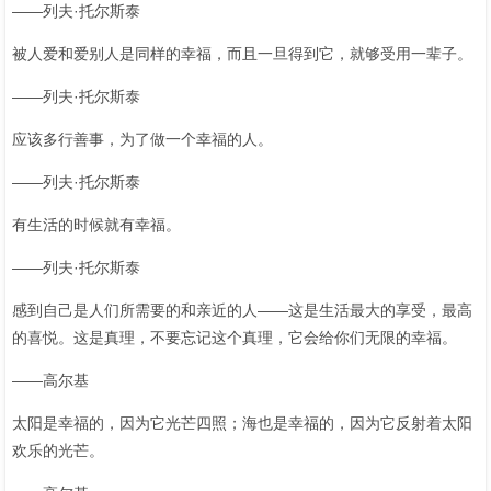
——列夫·托尔斯泰
被人爱和爱别人是同样的幸福，而且一旦得到它，就够受用一辈子。
——列夫·托尔斯泰
应该多行善事，为了做一个幸福的人。
——列夫·托尔斯泰
有生活的时候就有幸福。
——列夫·托尔斯泰
感到自己是人们所需要的和亲近的人——这是生活最大的享受，最高
的喜悦。这是真理，不要忘记这个真理，它会给你们无限的幸福。
——高尔基
太阳是幸福的，因为它光芒四照；海也是幸福的，因为它反射着太阳
欢乐的光芒。